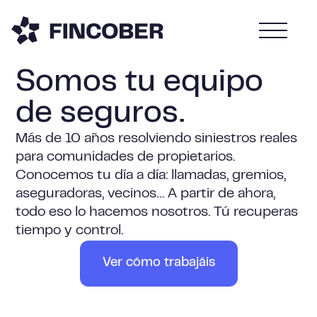
Somos tu equipo
de seguros.
Más de 10 años resolviendo siniestros reales
para comunidades de propietarios.
Conocemos tu día a día: llamadas, gremios,
aseguradoras, vecinos…
A partir de ahora,
todo eso lo hacemos nosotros. Tú recuperas
tiempo y control.
Ver cómo trabajáis