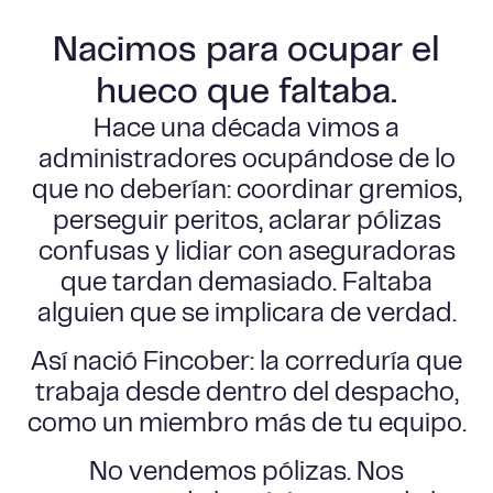
Nacimos para ocupar el
hueco que faltaba.
Hace una década vimos a
administradores ocupándose de lo
que no deberían: coordinar gremios,
perseguir peritos, aclarar pólizas
confusas y lidiar con aseguradoras
que tardan demasiado. Faltaba
alguien que se implicara de verdad.
Así nació Fincober: la correduría que
trabaja desde dentro del despacho,
como un miembro más de tu equipo.
No vendemos pólizas. Nos