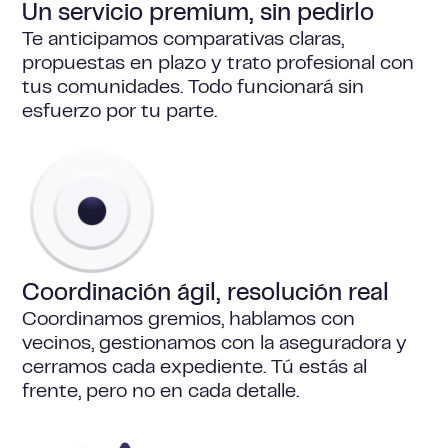
Un servicio premium, sin pedirlo
Te anticipamos comparativas claras,
propuestas en plazo y trato profesional con
tus comunidades. Todo funcionará sin
esfuerzo por tu parte.
Coordinación ágil, resolución real
Coordinamos gremios, hablamos con
vecinos, gestionamos con la aseguradora y
cerramos cada expediente. Tú estás al
frente, pero no en cada detalle.