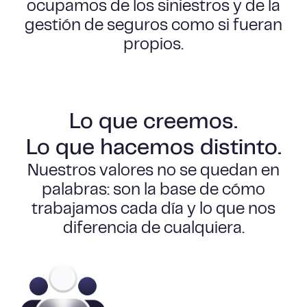
ocupamos de los siniestros y de la
gestión de seguros como si fueran
propios.
Lo que creemos.
Lo que hacemos distinto.
Nuestros valores no se quedan en
palabras: son la base de cómo
trabajamos cada día y lo que nos
diferencia de cualquiera.