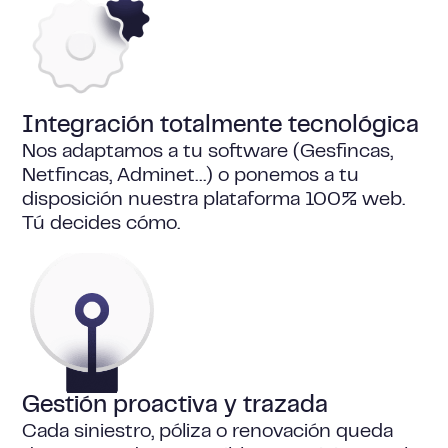
Integración totalmente tecnológica
Nos adaptamos a tu software (Gesfincas,
Netfincas, Adminet…) o ponemos a tu
disposición nuestra plataforma 100% web.
Tú decides cómo.
Gestión proactiva y trazada
Cada siniestro, póliza o renovación queda