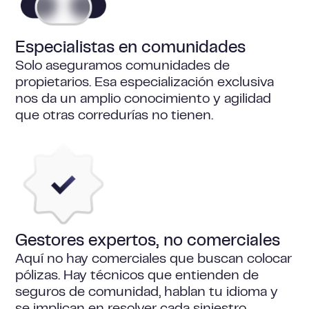
Especialistas en comunidades
Solo aseguramos comunidades de
propietarios. Esa especialización exclusiva
nos da un amplio conocimiento y agilidad
que otras corredurías no tienen.
Gestores expertos, no comerciales
Aquí no hay comerciales que buscan colocar
pólizas. Hay técnicos que entienden de
seguros de comunidad, hablan tu idioma y