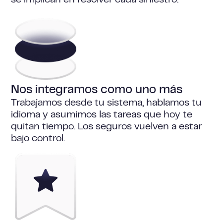
se implican en resolver cada siniestro.
Nos integramos como uno más
Trabajamos desde tu sistema, hablamos tu
idioma y asumimos las tareas que hoy te
quitan tiempo. Los seguros vuelven a estar
bajo control.